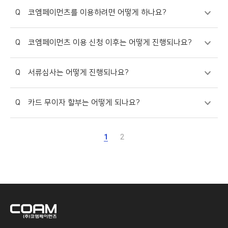
Q
코엠페이먼츠를 이용하려면 어떻게 하나요?
Q
코엠페이먼츠 이용 신청 이후는 어떻게 진행되나요?
Q
서류심사는 어떻게 진행되나요?
Q
카드 무이자 할부는 어떻게 되나요?
1
2