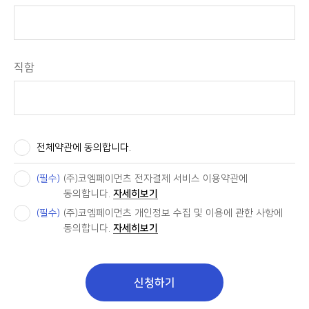
직함
전체약관에 동의합니다.
(필수)
(주)코엠페이먼츠 전자결제 서비스 이용약관에
동의합니다.
자세히보기
(필수)
(주)코엠페이먼츠 개인정보 수집 및 이용에 관한 사항에
동의합니다.
자세히보기
신청하기