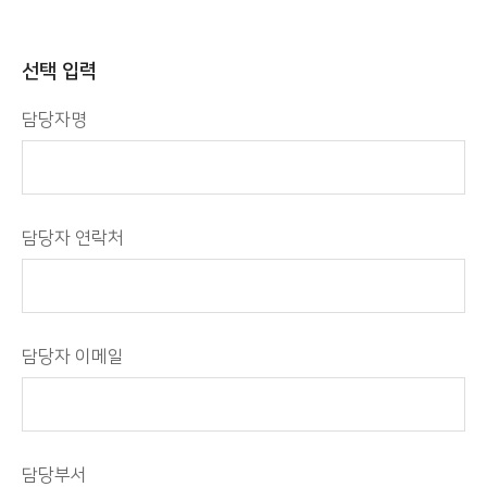
선택 입력
담당자명
담당자 연락처
담당자 이메일
담당부서