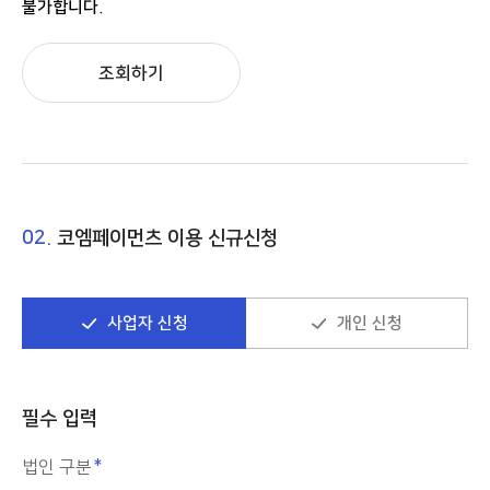
불가합니다.
조회하기
02.
코엠페이먼츠 이용 신규신청
사업자 신청
개인 신청
필수 입력
법인 구분