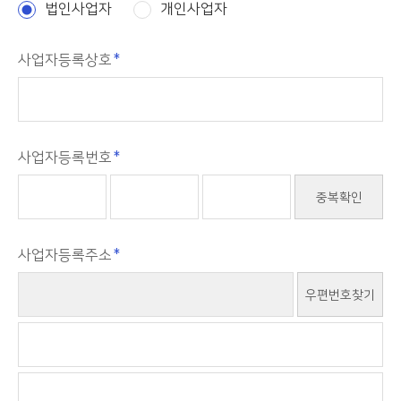
법인사업자
개인사업자
사업자등록상호
사업자등록번호
중복확인
사업자등록주소
우편번호찾기