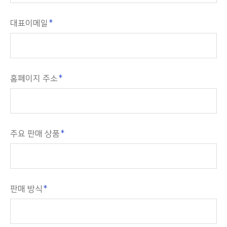
대표이메일
홈페이지 주소
주요 판매 상품
판매 방식