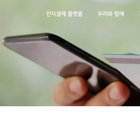
전자결제 플랫폼
우리와 함께