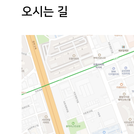
오시는 길