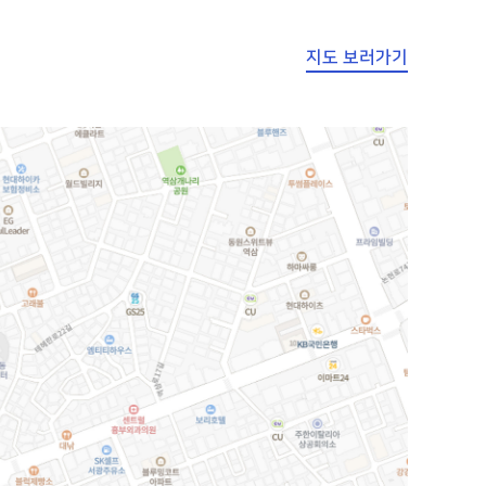
지도 보러가기