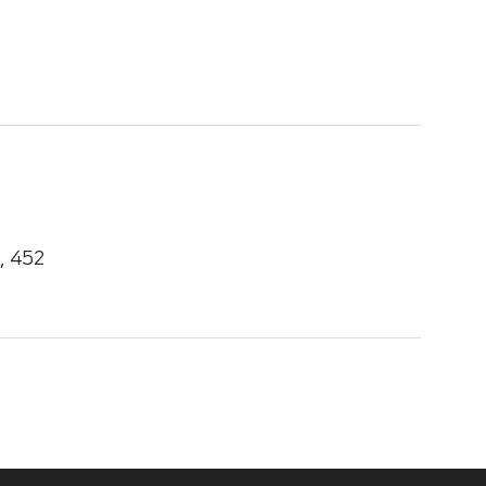
, 452