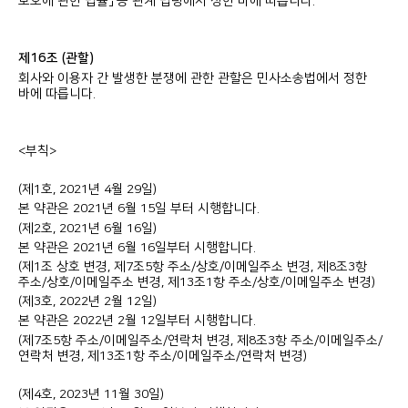
보호에 관한 법률」 등 관계 법령에서 정한 바에 따릅니다.
제16조 (관할)
회사와 이용자 간 발생한 분쟁에 관한 관할은 민사소송법에서 정한
바에 따릅니다.
<부칙>
(제1호, 2021년 4월 29일)
본 약관은 2021년 6월 15일 부터 시행합니다.
(제2호, 2021년 6월 16일)
본 약관은 2021년 6월 16일부터 시행합니다.
(제1조 상호 변경, 제7조5항 주소/상호/이메일주소 변경, 제8조3항
주소/상호/이메일주소 변경, 제13조1항 주소/상호/이메일주소 변경)
(제3호, 2022년 2월 12일)
본 약관은 2022년 2월 12일부터 시행합니다.
(제7조5항 주소/이메일주소/연락처 변경, 제8조3항 주소/이메일주소/
연락처 변경, 제13조1항 주소/이메일주소/연락처 변경)
(제4호, 2023년 11월 30일)