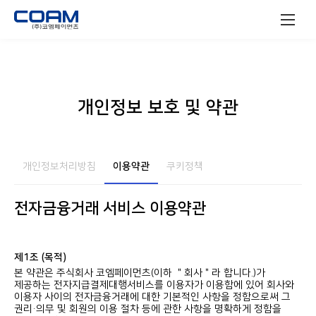
(주)코엠페이먼츠
개인정보 보호 및 약관
개인정보처리방침
이용약관
쿠키정책
전자금융거래 서비스 이용약관
제1조 (목적)
본 약관은 주식회사 코엠페이먼츠(이하 ＂회사＂라 합니다.)가
제공하는 전자지급결제대행서비스를 이용자가 이용함에 있어 회사와
이용자 사이의 전자금융거래에 대한 기본적인 사항을 정함으로써 그
권리·의무 및 회원의 이용 절차 등에 관한 사항을 명확하게 정함을