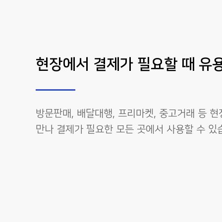
현장에서 결제가 필요할 때 유
방문판매, 배달대행, 프리마켓, 중고거래 등 
만나 결제가 필요한 모든 곳에서 사용할 수 있