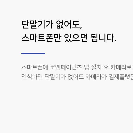
단말기가 없어도,
스마트폰만 있으면 됩니다.
스마트폰에 코엠페이먼츠 앱 설치 후 카메라로
인식하면 단말기가 없어도 카메라가 결제플랫폼