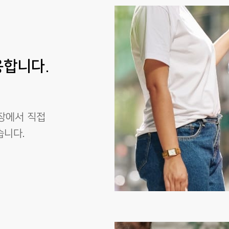
용합니다.
현장에서 직접
습니다.