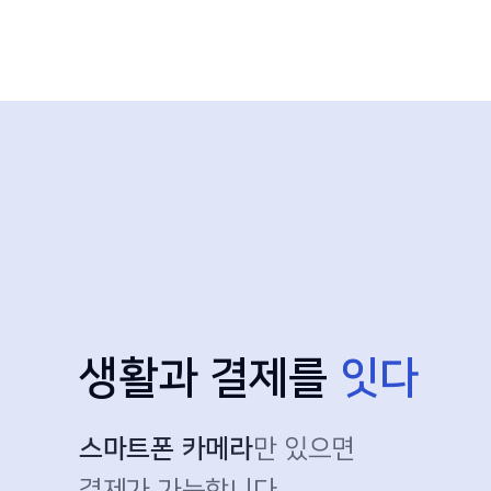
생활과 결제를
잇다
스마트폰 카메라
만 있으면
결제가 가능합니다.