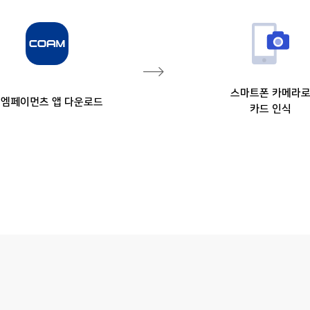
스마트폰 카메라
엠페이먼츠 앱 다운로드
카드 인식