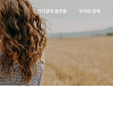
전자결제 플랫폼
우리와 함께