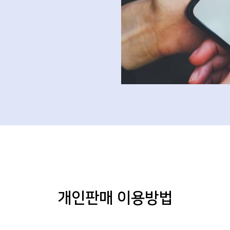
개인판매 이용방법