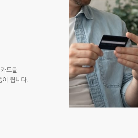
 카드를
이 됩니다.