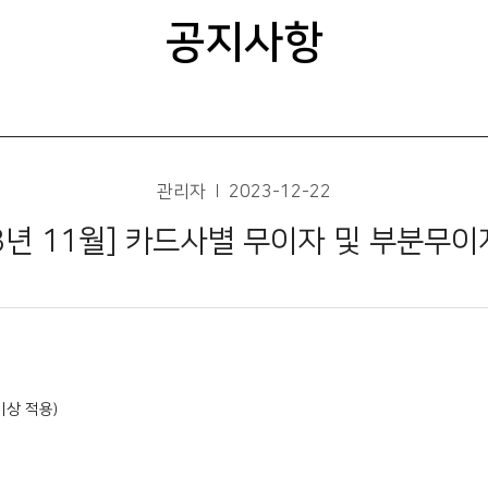
공지사항
관리자
2023-12-22
23년 11월] 카드사별 무이자 및 부분무이
이상 적용)