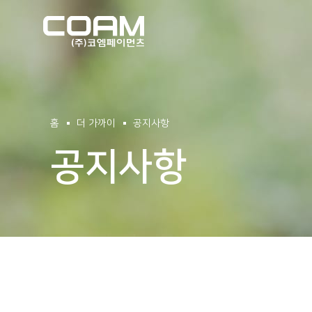
(주)코엠페이먼츠
홈
더 가까이
공지사항
공지사항