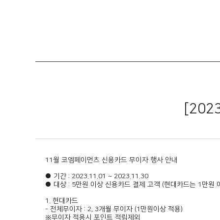
[20
11월 코엠페이먼츠 신용카드 무이자 행사 안내
● 기간 : 2023.11.01 ~ 2023.11.30
● 대상 : 5만원 이상 신용카드 결제 고객 (현대카드는 1만원 
1. 현대카드
- 전체무이자 : 2, 3개월 무이자 (1만원이상 적용)
※무이자 적용시 포인트 적립제외