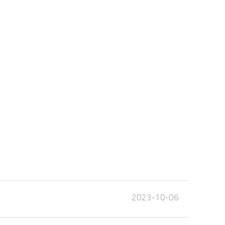
2023-10-06