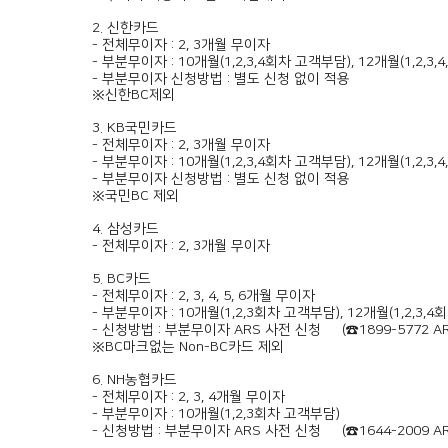
2. 신한카드
- 전체무이자 : 2, 3개월 무이자
- 부분무이자 : 10개월(1,2,3,4회차 고객부담), 12개월(1,2,3
- 부분무이자 신청방법 : 별도 신청 없이 적용
※신한BC제외
3. KB국민카드
- 전체무이자 : 2, 3개월 무이자
- 부분무이자 : 10개월(1,2,3,4회차 고객부담), 12개월(1,2,3
- 부분무이자 신청방법 : 별도 신청 없이 적용
※국민BC 제외
4. 삼성카드
- 전체무이자 : 2, 3개월 무이자
5. BC카드
- 전체무이자 : 2, 3, 4, 5, 6개월 무이자
- 부분무이자 : 10개월(1,2,3회차 고객부담), 12개월(1,2,3,
- 신청방법 : 부분무이자 ARS 사전 신청 必 (☎1899-5772 A
※BC마크없는 Non-BC카드 제외
6. NH농협카드
- 전체무이자 : 2, 3, 4개월 무이자
- 부분무이자 : 10개월(1,2,3회차 고객부담)
- 신청방법 : 부분무이자 ARS 사전 신청 必 (☎1644-2009 A