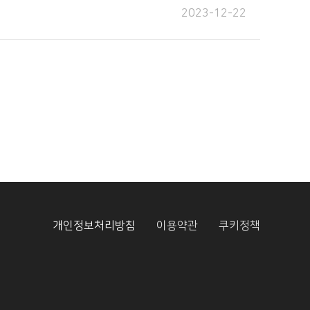
2023-12-22
개인정보처리방침
이용약관
쿠키정책