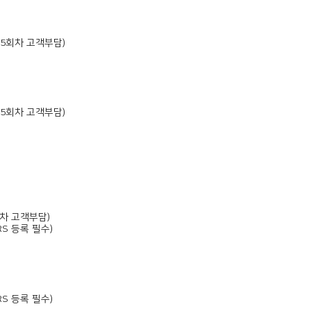
,4,5회차 고객부담)
,4,5회차 고객부담)
4회차 고객부담)
RS 등록 필수)
RS 등록 필수)