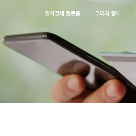
전자결제 플랫폼
우리와 함께